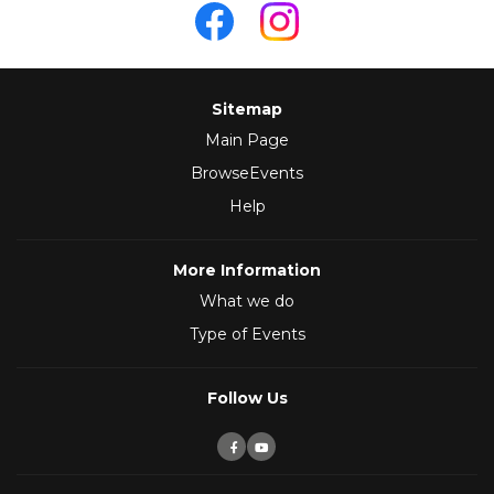
Sitemap
Main Page
BrowseEvents
Help
More Information
What we do
Type of Events
Follow Us