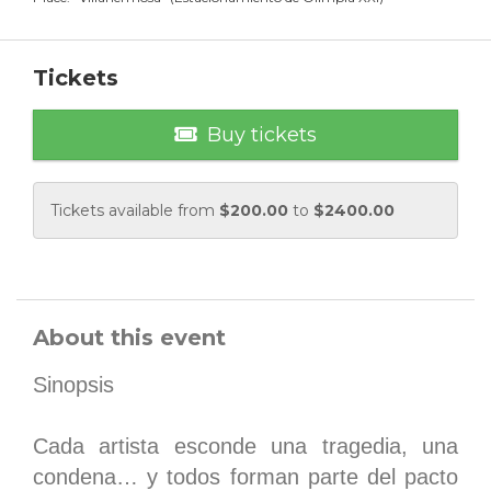
Tickets
Buy tickets
Tickets available from
$
200.00
to
$
2400.00
About this event
Sinopsis
Cada artista esconde una tragedia, una
condena… y todos forman parte del pacto