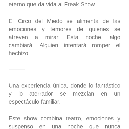
eterno que da vida al Freak Show.
El Circo del Miedo se alimenta de las
emociones y temores de quienes se
atreven a mirar. Esta noche, algo
cambiará. Alguien intentará romper el
hechizo.
⸻
Una experiencia única, donde lo fantástico
y lo aterrador se mezclan en un
espectáculo familiar.
Este show combina teatro, emociones y
suspenso en una noche que nunca