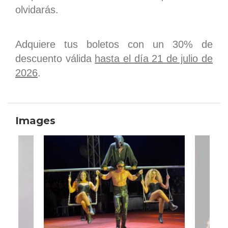
olvidarás.
Adquiere tus boletos con un 30% de
descuento válida
hasta el día 21 de julio de
2026
.
Images