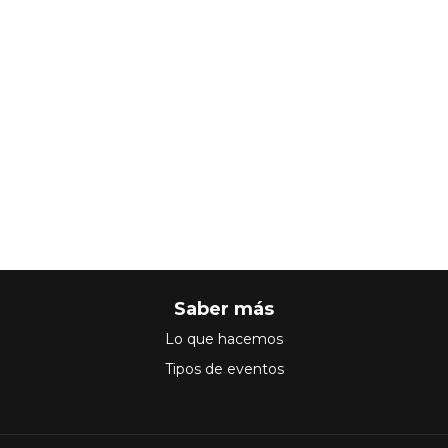
Saber más
Lo que hacemos
Tipos de eventos