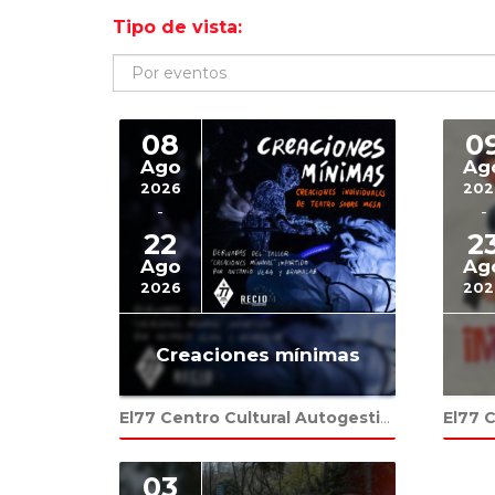
Tipo de vista:
08
0
Ago
Ag
2026
202
-
-
22
2
Ago
Ag
2026
202
Creaciones mínimas
El77 Centro Cultural Autogestivo
03