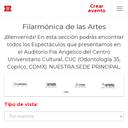
Crear
evento
Tog
navi
Filarmónica de las Artes
¡BIenvenidx! En esta sección podrás encontrar
todos los Espectáculos que presentamos en
el Auditorio Fra Angelico del Centro
Universitario Cultural, CUC (Odontología 35,
Copilco, CDMX). NUESTRA SEDE PRINCIPAL.
Tipo de vista: