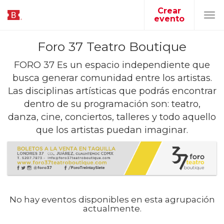
Crear
evento
Tog
navi
Foro 37 Teatro Boutique
FORO 37 Es un espacio independiente que
busca generar comunidad entre los artistas.
Las disciplinas artísticas que podrás encontrar
dentro de su programación son: teatro,
danza, cine, conciertos, talleres y todo aquello
que los artistas puedan imaginar.
No hay eventos disponibles en esta agrupación
actualmente.