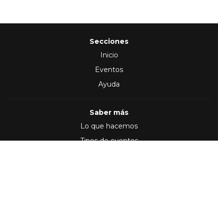
Secciones
Inicio
Eventos
Ayuda
Saber más
Lo que hacemos
Tipos de eventos
Síguenos en