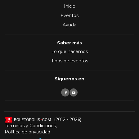
Inicio
Eventos
Ayuda
Saber más
Lo que hacemos
Tipos de eventos
Síguenos en
(2012 - 2026)
Términos y Condiciones
,
Política de privacidad