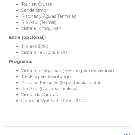
Tour en Grutas
Senderismo
Piscinas y Aguas Termales
Rio Azul (Termal)
Visita a Ixmiquilpan
Extra (opcional):
Tirolesa $250
Visita a La Gloria $100
Programa:
Visita a Ixmiquilpan (Tiempo para desayunar)
Trekking en Tolantongo.
Piscinas Termales (Espectacular vista)
Río Azul (Opcional Tirolesa)
Visita a las Grutas
Optional: Visit to La Gloria $100