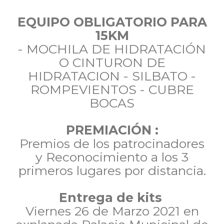
EQUIPO OBLIGATORIO PARA
15KM
- MOCHILA DE HIDRATACIÓN
O CINTURON DE
HIDRATACION - SILBATO -
ROMPEVIENTOS - CUBRE
BOCAS
PREMIACIÓN :
Premios de los patrocinadores
y Reconocimiento a los 3
primeros lugares por distancia.
Entrega de kits
Viernes 26 de Marzo 2021 en