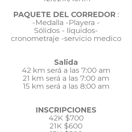
PAQUETE DEL CORREDOR
:
-Medalla -Playera -
Sólidos - líquidos-
cronometraje -servicio medico
Salida
42 km será a las 7:00 am
21 km será a las 7:00 am
15 km será a las 8:00 am
INSCRIPCIONES
42K $700
21K $600