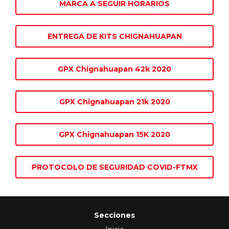
MARCA A SEGUIR HORARIOS
ENTREGA DE KITS CHIGNAHUAPAN
GPX Chignahuapan 42k 2020
GPX Chignahuapan 21k 2020
GPX Chignahuapan 15K 2020
PROTOCOLO DE SEGURIDAD COVID-FTMX
Secciones