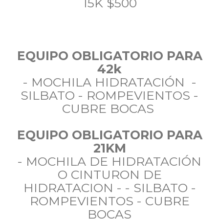
15K $500
EQUIPO OBLIGATORIO PARA
42k
- MOCHILA HIDRATACIÓN -
SILBATO - ROMPEVIENTOS -
CUBRE BOCAS
EQUIPO OBLIGATORIO PARA
21KM
- MOCHILA DE HIDRATACIÓN
O CINTURON DE
HIDRATACION - - SILBATO -
ROMPEVIENTOS - CUBRE
BOCAS