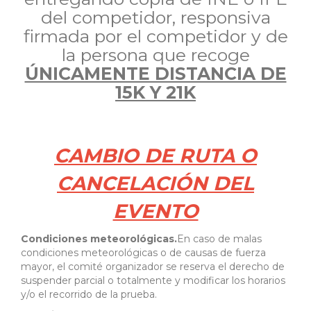
del competidor, responsiva
firmada por el competidor y de
la persona que recoge
ÚNICAMENTE DISTANCIA DE
15K Y 21K
CAMBIO DE RUTA O
CANCELACIÓN DEL
EVENTO
Condiciones meteorológicas.
En caso de malas
condiciones meteorológicas o de causas de fuerza
mayor, el comité organizador se reserva el derecho de
suspender parcial o totalmente y modificar los horarios
y/o el recorrido de la prueba.