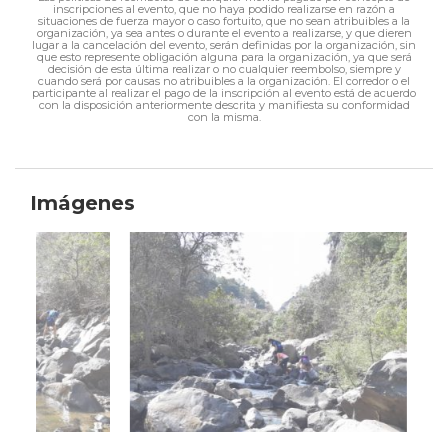
inscripciones al evento, que no haya podido realizarse en razón a
situaciones de fuerza mayor o caso fortuito, que no sean atribuibles a la
organización, ya sea antes o durante el evento a realizarse, y que dieren
lugar a la cancelación del evento, serán definidas por la organización, sin
que esto represente obligación alguna para la organización, ya que será
decisión de esta última realizar o no cualquier reembolso, siempre y
cuando será por causas no atribuibles a la organización. El corredor o el
participante al realizar el pago de la inscripción al evento está de acuerdo
con la disposición anteriormente descrita y manifiesta su conformidad
con la misma.
Imágenes