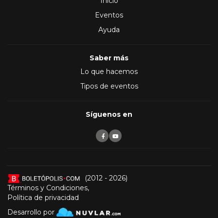
Inicio
Eventos
Ayuda
Saber más
Lo que hacemos
Tipos de eventos
Síguenos en
(2012 - 2026)
Términos y Condiciones
,
Política de privacidad
Desarrollo por