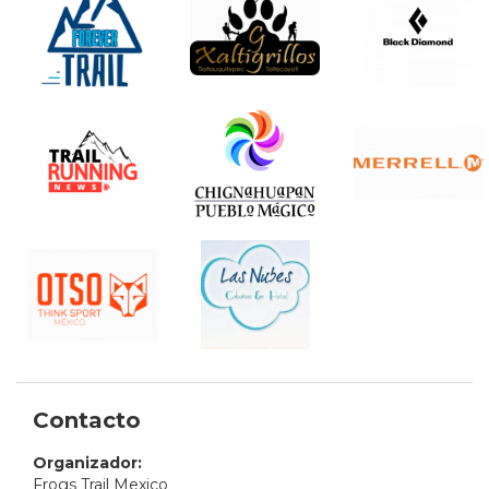
Contacto
Organizador:
Frogs Trail Mexico