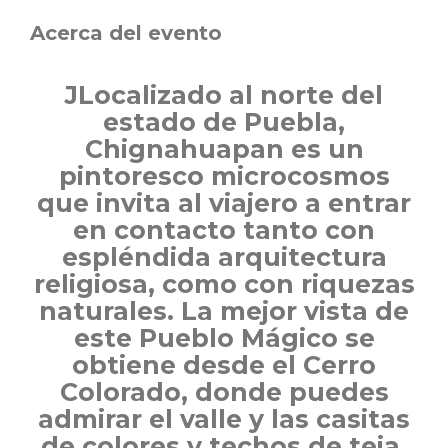
Acerca del evento
JLocalizado al norte del
estado de Puebla,
Chignahuapan es un
pintoresco microcosmos
que invita al viajero a entrar
en contacto tanto con
espléndida arquitectura
religiosa, como con riquezas
naturales. La mejor vista de
este Pueblo Mágico se
obtiene desde el Cerro
Colorado, donde puedes
admirar el valle y las casitas
de colores y techos de teja.