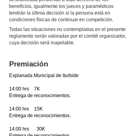
beneficios, igualmente los jueces y paramédicos
tendrán la última decisión si la persona está en
condiciones físicas de continuar en competición.
Todas las situaciones no contempladas en el presente
reglamento serán valoradas por el comité organizador,
cuya decisión será inapelable.
Premiación
Explanada Municipal de Iturbide
14:00 hrs 7K
Entrega de reconocimientos.
14:00 hrs 15K
Entrega de reconocimientos.
14:00 hrs 30K
Entrega de reconocimientos