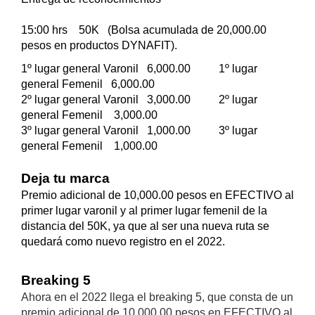
15:00 hrs 50K (Bolsa acumulada de 20,000.00
pesos en productos DYNAFIT).
1º lugar general Varonil 6,000.00 1º lugar
general Femenil 6,000.00
2º lugar general Varonil 3,000.00 2º lugar
general Femenil 3,000.00
3º lugar general Varonil 1,000.00 3º lugar
general Femenil 1,000.00
Deja tu marca
Premio adicional de 10,000.00 pesos en EFECTIVO al
primer lugar varonil y al primer lugar femenil de la
distancia del 50K, ya que al ser una nueva ruta se
quedará como nuevo registro en el 2022.
Breaking 5
Ahora en el 2022 llega el breaking 5, que consta de un
premio adicional de 10,000.00 pesos en EFECTIVO al