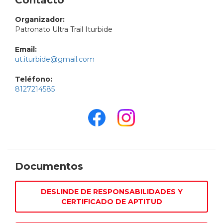
Organizador:
Patronato Ultra Trail Iturbide
Email:
ut.iturbide@gmail.com
Teléfono:
8127214585
Documentos
DESLINDE DE RESPONSABILIDADES Y
CERTIFICADO DE APTITUD