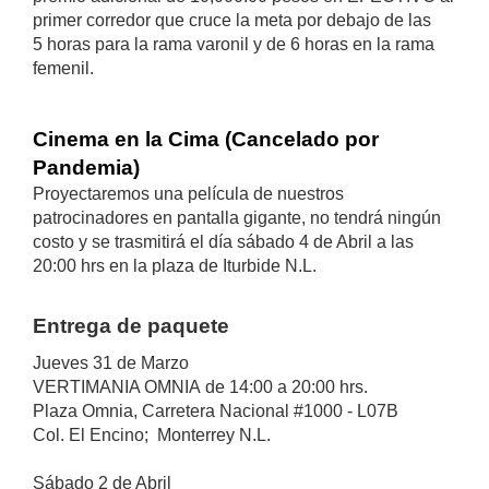
primer corredor que cruce la meta por debajo de las
5 horas para la rama varonil y de 6 horas en la rama
femenil.
Cinema en la Cima (Cancelado por
Pandemia)
Proyectaremos una película de nuestros
patrocinadores en pantalla gigante, no tendrá ningún
costo y se trasmitirá el día sábado 4 de Abril a las
20:00 hrs en la plaza de Iturbide N.L.
Entrega de paquete
Jueves 31 de Marzo
VERTIMANIA OMNIA de 14:00 a 20:00 hrs.
Plaza Omnia, Carretera Nacional #1000 - L07B
Col. El Encino; Monterrey N.L.
Sábado 2 de Abril