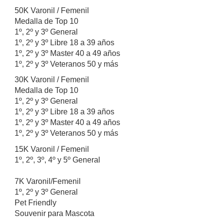
50K Varonil / Femenil
Medalla de Top 10
1º, 2º y 3º General
1º, 2º y 3º Libre 18 a 39 años
1º, 2º y 3º Master 40 a 49 años
1º, 2º y 3º Veteranos 50 y más
30K Varonil / Femenil
Medalla de Top 10
1º, 2º y 3º General
1º, 2º y 3º Libre 18 a 39 años
1º, 2º y 3º Master 40 a 49 años
1º, 2º y 3º Veteranos 50 y más
15K Varonil / Femenil
1º, 2º, 3º, 4º y 5º General
7K Varonil/Femenil
1º, 2º y 3º General
Pet Friendly
Souvenir para Mascota