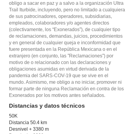
obligo a sacar en paz y a salvo a la organización Ultra
Trail Iturbide, incluyendo, pero no limitado a cualquiera
de sus patrocinadores, operadores, subsidiarias,
empleados, colaboradores y/o agentes directos
(colectivamente, los “Exonerados”), de cualquier tipo
de reclamaciones, demandas, juicios, procedimientos
y en general de cualquier queja e inconformidad que
fuere presentada en la República Mexicana o en el
extranjero (en conjunto, las ”Reclamaciones”) por
motivo de o relacionado con las declaraciones y
obligaciones asumidas en virtud derivada de la
pandemia del SARS-COV-19 que se vive en el
mundo. Asimismo, me obligo a no iniciar, promover ni
formar parte de ninguna Reclamación en contra de los
Exonerados por los motivos antes señalados.
Distancias y datos técnicos
50K
Distancia 50.4 km
Desnivel + 3380 m