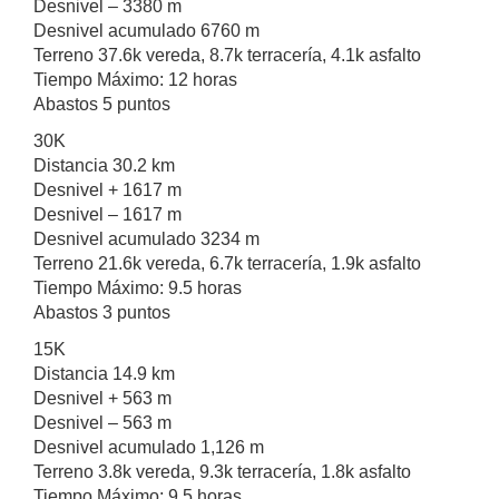
Desnivel – 3380 m
Desnivel acumulado 6760 m
Terreno 37.6k vereda, 8.7k terracería, 4.1k asfalto
Tiempo Máximo: 12 horas
Abastos 5 puntos
30K
Distancia 30.2 km
Desnivel + 1617 m
Desnivel – 1617 m
Desnivel acumulado 3234 m
Terreno 21.6k vereda, 6.7k terracería, 1.9k asfalto
Tiempo Máximo: 9.5 horas
Abastos 3 puntos
15K
Distancia 14.9 km
Desnivel + 563 m
Desnivel – 563 m
Desnivel acumulado 1,126 m
Terreno 3.8k vereda, 9.3k terracería, 1.8k asfalto
Tiempo Máximo: 9.5 horas