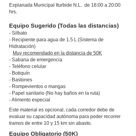
Explanada Municipal Iturbide N.L. de 16:00 a 20:00
hrs.
Equipo Sugerido (Todas las distancias)
- Silbato
- Recipiente para agua de 1.5 L (Sistema de
Hidratación)
Muy recomendado en la distancia de 50K
- Sabana de emergencia
- Teléfono celular
- Botiquín
- Bastones
- Rompevientos o mangas
- Papel sanitario (No hay baños en la ruta)
- Alimento especial
Este material es opcional, cada corredor debe de
evaluar su capacidad autónoma para poder recorrer
tramos de entre 10 y 15 km sin abasto.
Equipo Obligatorio (50K)