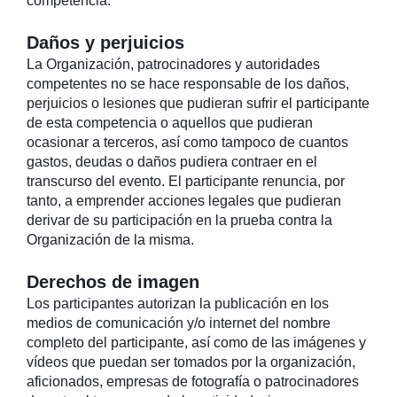
competencia.
Daños y perjuicios
La Organización, patrocinadores y autoridades
competentes no se hace responsable de los daños,
perjuicios o lesiones que pudieran sufrir el participante
de esta competencia o aquellos que pudieran
ocasionar a terceros, así como tampoco de cuantos
gastos, deudas o daños pudiera contraer en el
transcurso del evento. El participante renuncia, por
tanto, a emprender acciones legales que pudieran
derivar de su participación en la prueba contra la
Organización de la misma.
Derechos de imagen
Los participantes autorizan la publicación en los
medios de comunicación y/o internet del nombre
completo del participante, así como de las imágenes y
vídeos que puedan ser tomados por la organización,
aficionados, empresas de fotografía o patrocinadores