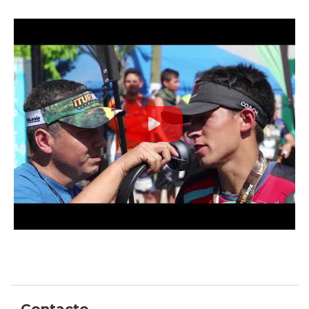
Contacto