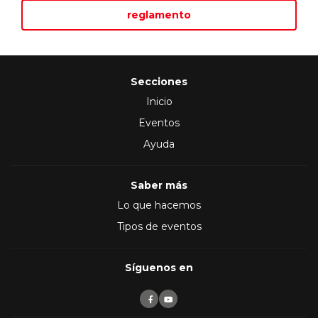
reglamento
Secciones
Inicio
Eventos
Ayuda
Saber más
Lo que hacemos
Tipos de eventos
Síguenos en