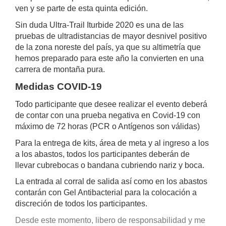
ven y se parte de esta quinta edición.
Sin duda Ultra-Trail Iturbide 2020 es una de las
pruebas de ultradistancias de mayor desnivel positivo
de la zona noreste del país, ya que su altimetría que
hemos preparado para este año la convierten en una
carrera de montaña pura.
Medidas COVID-19
Todo participante que desee realizar el evento deberá
de contar con una prueba negativa en Covid-19 con
máximo de 72 horas (PCR o Antígenos son válidas)
Para la entrega de kits, área de meta y al ingreso a los
a los abastos, todos los participantes deberán de
llevar cubrebocas o bandana cubriendo nariz y boca.
La entrada al corral de salida así como en los abastos
contarán con Gel Antibacterial para la colocación a
discreción de todos los participantes.
Desde este momento, libero de responsabilidad y me