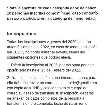
*Para la apertura de cada categoría debe de haber
10 personas inscritas como mínimo, caso contrarío
pasará a participar en la categoría de menor edad.
Inscripciones
Todas las inscripciones vigentes del 2020 pasarán
automáticamente al 2022, en caso de tener inscripción
del 2020 y no poder asistir al evento, tienes las
siguientes opciones que podrás elegir.
1. Diferir la inscripción al 2023, podrás optar por esta
opción solo hasta el 15 de Febrero del 2022.
2. Transferir tu inscripción a una tercera persona, para
ello deberás enviar un correo a ut.iturbide@gmail.com
con copia de tu INE y colocando en el cuerpo del
correo su deseo de transferir su inscripción, deberás
de anexar los datos completos de la persona a
transferir, nombre completo, fecha de nacimiento,