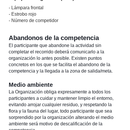
- Lámpara frontal
- Estrobo rojo
- Número de competidor
Abandonos de la competencia
El participante que abandone la actividad sin
completar el recorrido deberá comunicarlo a la
organización lo antes posible. Existen puntos
concretos en los que se facilita el abandono de la
competencia y la llegada a la zona de salida/meta.
Medio ambiente
La Organización obliga expresamente a todos los
participantes a cuidar y mantener limpio el entorno,
evitando arrojar cualquier residuo, y respetando la
flora y la fauna del lugar, todo participante que sea
sorprendido por la organización alterando el medio
ambiente será motivo de descalificación de la