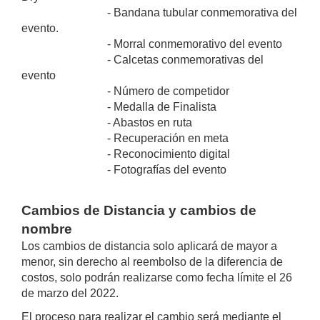
- Bandana tubular conmemorativa del
evento.
- Morral conmemorativo del evento
- Calcetas conmemorativas del
evento
- Número de competidor
- Medalla de Finalista
- Abastos en ruta
- Recuperación en meta
- Reconocimiento digital
- Fotografías del evento
Cambios de Distancia y cambios de
nombre
Los cambios de distancia solo aplicará de mayor a
menor, sin derecho al reembolso de la diferencia de
costos, solo podrán realizarse como fecha límite el 26
de marzo del 2022.
El proceso para realizar el cambio será mediante el