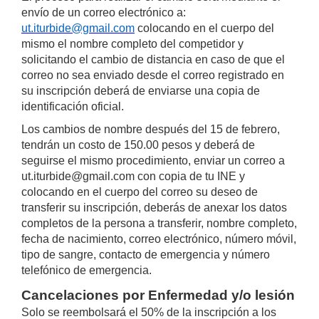
envío de un correo electrónico a:
ut.iturbide@gmail.com
colocando en el cuerpo del
mismo el nombre completo del competidor y
solicitando el cambio de distancia en caso de que el
correo no sea enviado desde el correo registrado en
su inscripción deberá de enviarse una copia de
identificación oficial.
Los cambios de nombre después del 15 de febrero,
tendrán un costo de 150.00 pesos y deberá de
seguirse el mismo procedimiento, enviar un correo a
ut.iturbide@gmail.com con copia de tu INE y
colocando en el cuerpo del correo su deseo de
transferir su inscripción, deberás de anexar los datos
completos de la persona a transferir, nombre completo,
fecha de nacimiento, correo electrónico, número móvil,
tipo de sangre, contacto de emergencia y número
telefónico de emergencia.
Cancelaciones por Enfermedad y/o lesión
Solo se reembolsará el 50% de la inscripción a los