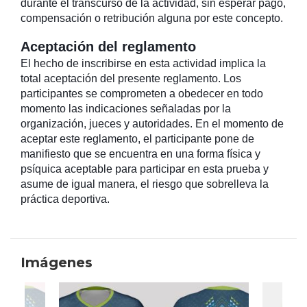
durante el transcurso de la actividad, sin esperar pago,
compensación o retribución alguna por este concepto.
Aceptación del reglamento
El hecho de inscribirse en esta actividad implica la
total aceptación del presente reglamento. Los
participantes se comprometen a obedecer en todo
momento las indicaciones señaladas por la
organización, jueces y autoridades. En el momento de
aceptar este reglamento, el participante pone de
manifiesto que se encuentra en una forma física y
psíquica aceptable para participar en esta prueba y
asume de igual manera, el riesgo que sobrelleva la
práctica deportiva.
Imágenes