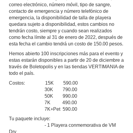
correo electrónico, número móvil, tipo de sangre,
contacto de emergencia y número telefónico de
emergencia, la disponibilidad de talla de playera
quedara sujeto a disponibilidad, estos cambios no
tendrán costo, siempre y cuando sean realizados
como fecha límite al 31 de enero de 2022, después de
esta fecha el cambio tendrá un costo de 150.00 pesos.
Hemos abierto 100 inscripciones más para el evento y
estas estarán disponibles a partir de 20 de diciembre a
través de Boletopolis y en las tiendas VERTIMANIA de
todo el país.
Costos: 15K 590.00
30K 790.00
50K 990.00
7K 490.00
7K+Pet 590.00
Tu paquete incluye:
- 1 Playera conmemorativa de VM
Dry