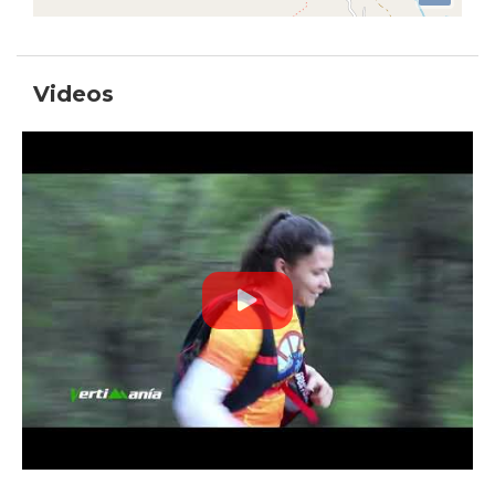
Videos