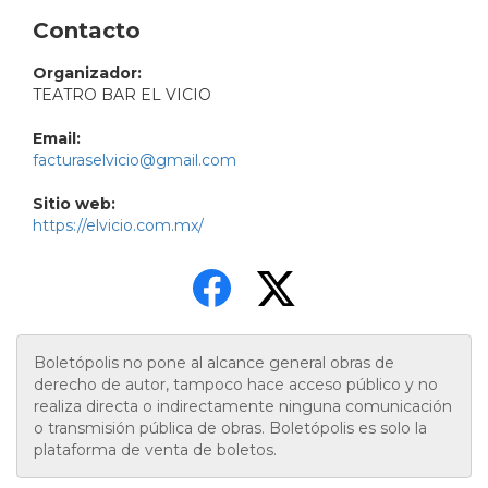
Contacto
Organizador:
TEATRO BAR EL VICIO
Email:
facturaselvicio@gmail.com
Sitio web:
https://elvicio.com.mx/
Boletópolis no pone al alcance general obras de
derecho de autor, tampoco hace acceso público y no
realiza directa o indirectamente ninguna comunicación
o transmisión pública de obras. Boletópolis es solo la
plataforma de venta de boletos.