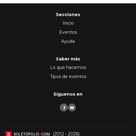
Secciones
Inicio
Eventos
Ayuda
Saber más
Lo que hacemos
Tipos de eventos
Síguenos en
(2012 - 2026)