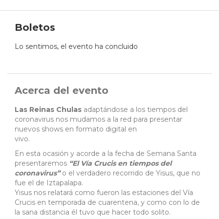
Boletos
Lo sentimos, el evento ha concluido
Acerca del evento
Las Reinas Chulas
adaptándose a los tiempos del
coronavirus nos mudamos a la red para presentar
nuevos shows en formato digital en
vivo.
En esta ocasión y acorde a la fecha de Semana Santa
presentaremos
“El Vía Crucis en tiempos del
coronavirus”
o el verdadero recorrido de Yisus, que no
fue el de Iztapalapa.
Yisus nos relatará como fueron las estaciones del Vía
Crucis en temporada de cuarentena, y como con lo de
la sana distancia él tuvo que hacer todo solito.