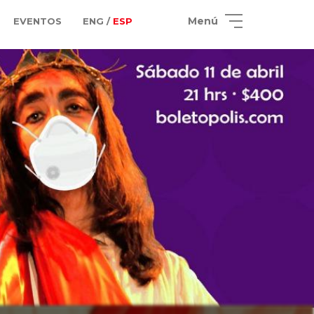
Menú
EVENTOS
ENG /
ESP