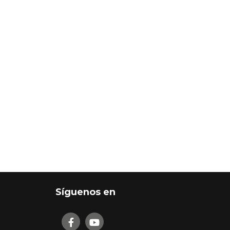
Síguenos en