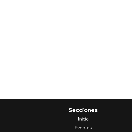
Secciones
Inicio
Eventos