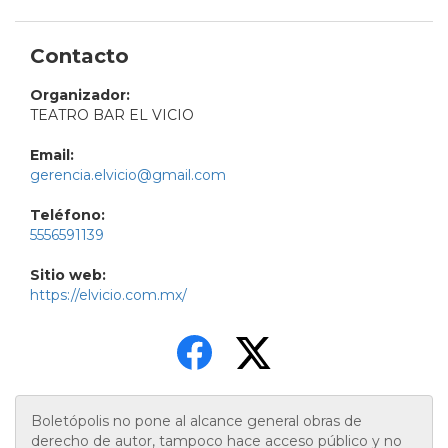
Contacto
Organizador:
TEATRO BAR EL VICIO
Email:
gerencia.elvicio@gmail.com
Teléfono:
5556591139
Sitio web:
https://elvicio.com.mx/
Boletópolis no pone al alcance general obras de
derecho de autor, tampoco hace acceso público y no