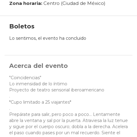
Zona horaria:
Centro (Ciudad de México)
Boletos
Lo sentimos, el evento ha concluido
Acerca del evento
"Coincidencias"
Lo inmensidad de lo íntimo
Proyecto de teatro sensorial iberoamericano
.
*Cupo limitado a 25 viajantes*
.
Prepárate para salir, pero poco a poco… Lentamente
abre la ventana y sal por la puerta. Atraviesa la luz tenue
y sigue por el cuerpo oscuro; dobla a la derecha. Acelera
el paso cuando pases por un mal recuerdo. Siente el