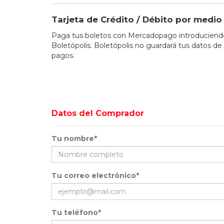
Tarjeta de Crédito / Débito por med
Paga tus boletos con Mercadopago introduciendo 
Boletópolis. Boletópolis no guardará tus datos de 
pagos.
Datos del Comprador
Tu nombre*
Tu correo electrónico*
Tu teléfono*