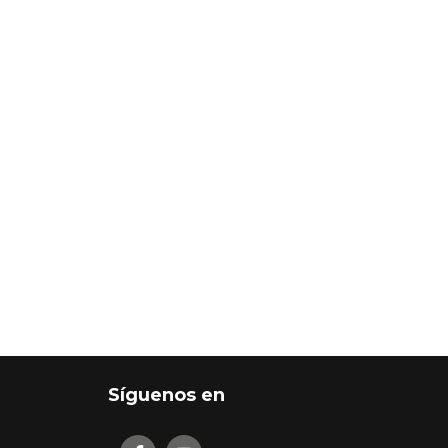
Síguenos en