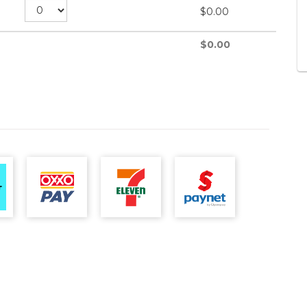
$
0.00
$
0.00