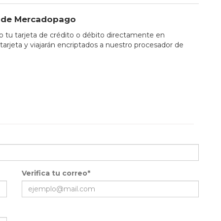
io de Mercadopago
tu tarjeta de crédito o débito directamente en
tarjeta y viajarán encriptados a nuestro procesador de
Verifica tu correo*