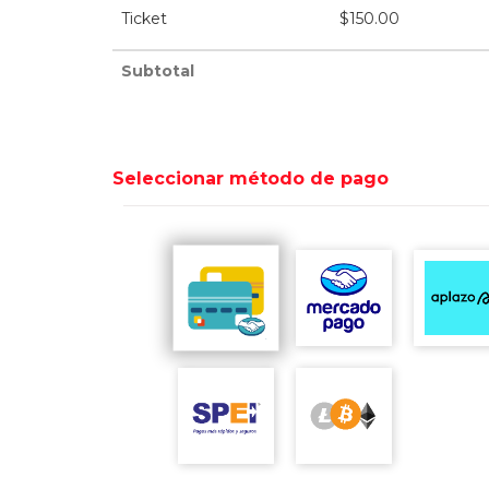
Ticket
$
150.00
Subtotal
Seleccionar método de pago