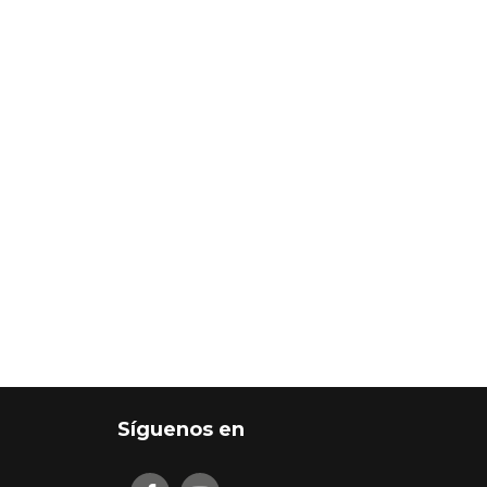
Síguenos en