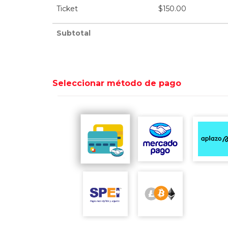
Ticket
$
150.00
Subtotal
Seleccionar método de pago