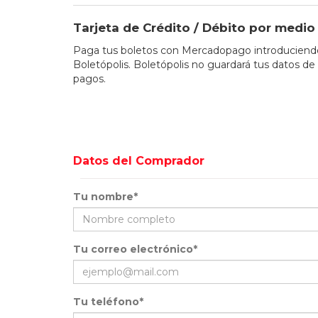
Tarjeta de Crédito / Débito por med
Paga tus boletos con Mercadopago introduciendo 
Boletópolis. Boletópolis no guardará tus datos de 
pagos.
Datos del Comprador
Tu nombre*
Tu correo electrónico*
Tu teléfono*