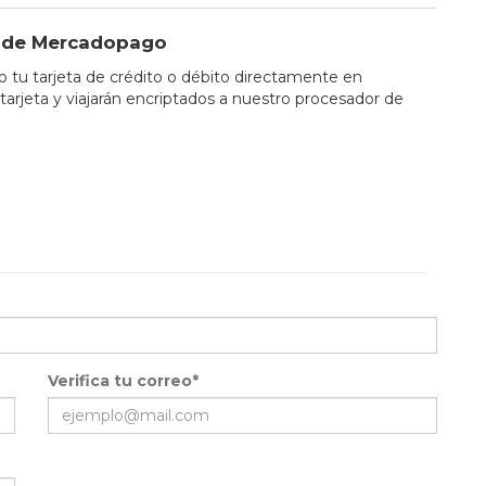
io de Mercadopago
tu tarjeta de crédito o débito directamente en
tarjeta y viajarán encriptados a nuestro procesador de
Verifica tu correo*