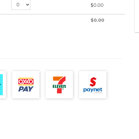
$
0.00
$
0.00