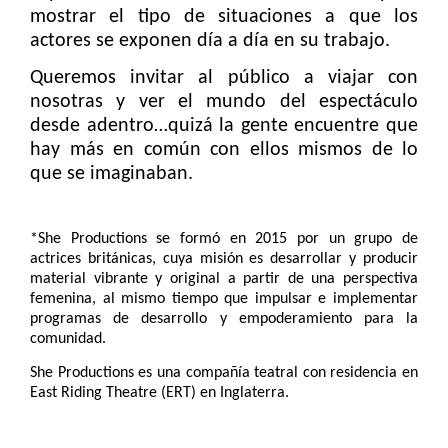
mostrar el tipo de situaciones a que los
actores se exponen día a día en su trabajo.
Queremos invitar al público a viajar con
nosotras y ver el mundo del espectáculo
desde adentro…quizá la gente encuentre que
hay más en común con ellos mismos de lo
que se imaginaban.
*She Productions
se formó en 2015 por un grupo de
actrices británicas, cuya misión es desarrollar y producir
material vibrante y original a partir de una perspectiva
femenina, al mismo tiempo que impulsar e implementar
programas de desarrollo y empoderamiento para la
comunidad.
She Productions es una compañía teatral con residencia en
East Riding Theatre (ERT) en Inglaterra.