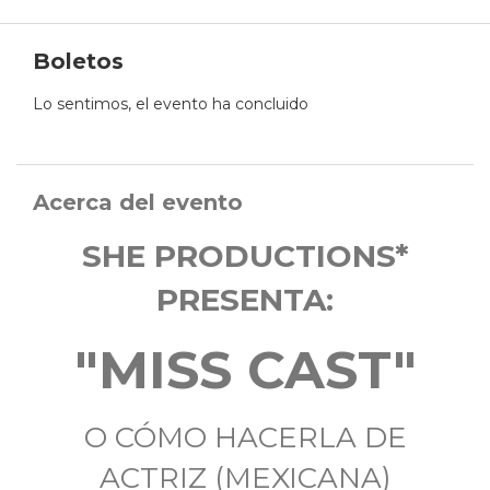
Boletos
Lo sentimos, el evento ha concluido
Acerca del evento
SHE PRODUCTIONS*
PRESENTA:
"MISS CAST"
O CÓMO HACERLA DE
ACTRIZ (MEXICANA)