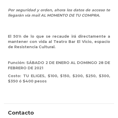
Por seguridad y orden, ahora los datos de acceso te
llegarán vía mail AL MOMENTO DE TU COMPRA.
El 50% de lo que se recaude irá directamente a
mantener con vida al Teatro Bar El Vicio, espacio
de Resistencia Cultural.
Función: SÁBADO 2 DE ENERO AL DOMINGO 28 DE
FEBRERO DE 2021
Costo: TU ELIGES, $100, $150, $200, $250, $300,
$350 ó $400 pesos
Contacto