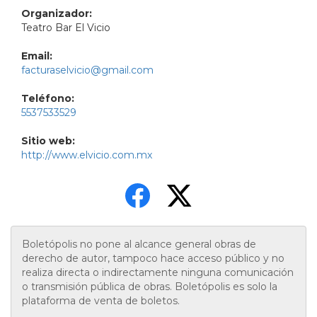
Organizador:
Teatro Bar El Vicio
Email:
facturaselvicio@gmail.com
Teléfono:
5537533529
Sitio web:
http://www.elvicio.com.mx
Boletópolis no pone al alcance general obras de
derecho de autor, tampoco hace acceso público y no
realiza directa o indirectamente ninguna comunicación
o transmisión pública de obras. Boletópolis es solo la
plataforma de venta de boletos.