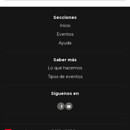
Secciones
Inicio
Eventos
Ayuda
Saber más
Lo que hacemos
Tipos de eventos
Síguenos en