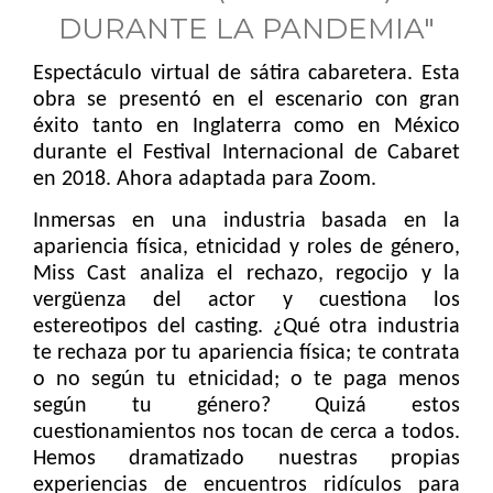
DURANTE LA PANDEMIA"
Espectáculo virtual de sátira cabaretera. Esta
obra se presentó en el escenario con gran
éxito tanto en Inglaterra como en México
durante el Festival Internacional de Cabaret
en 2018. Ahora adaptada para Zoom.
Inmersas en una industria basada en la
apariencia física, etnicidad y roles de género,
Miss Cast analiza el rechazo, regocijo y la
vergüenza del actor y cuestiona los
estereotipos del casting. ¿Qué otra industria
te rechaza por tu apariencia física; te contrata
o no según tu etnicidad; o te paga menos
según tu género? Quizá estos
cuestionamientos nos tocan de cerca a todos.
Hemos dramatizado nuestras propias
experiencias de encuentros ridículos para