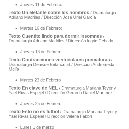
Jueves 11 de Febrero:
Texto Un elefante sobre los hombros
/ Dramaturgia
Adriano Madriles / Dirección José Uriel García
Martes 16 de Febrero:
Texto Cuentito lindo para dormir insomnes
/
Dramaturgia Adriano Madriles / Dirección Ingrid Cebada
Jueves 18 de Febrero:
Texto Contracciones ventriculares prematuras
/
Dramaturgia Denisse Betancourt / Dirección Andrómeda
Mejía
Martes 23 de Febrero
Texto En clave de NEL
/ Dramaturgia Mariana Teyer y
Yael Rivas Espejel / Dirección Gerardo Daniel Martínez
Jueves 25 de Febrero
Texto Esto no es futbol
/ Dramaturgia Mariana Teyer y
Yael Rivas Espejel / Dirección Valeria Fabbri
Lunes 1 de marzo