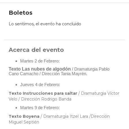
Boletos
Lo sentimos, el evento ha concluido
Acerca del evento
Martes 2 de Febrero:
Texto Las nubes de algodón
/ Dramaturgia Pablo
Cano Camacho / Dirección Tania Mayrén.
Jueves 4 de Febrero:
Texto Instrucciones para saltar
/ Dramaturgia Víctor
Velo / Dirección Rodrigo Banda
Martes 9 de Febrero:
Texto Boyena
/ Dramaturgia Itzel Lara /Dirección
Miguel Septién