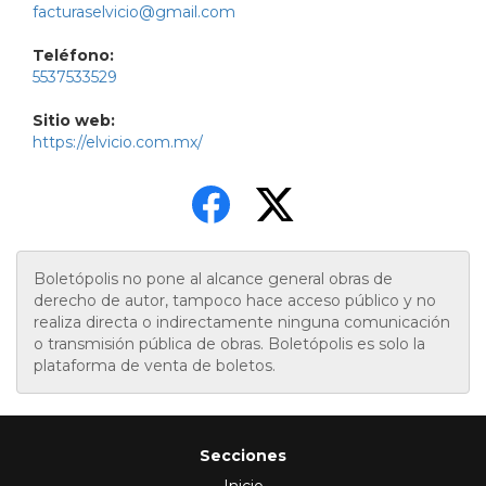
facturaselvicio@gmail.com
Teléfono:
5537533529
Sitio web:
https://elvicio.com.mx/
Boletópolis no pone al alcance general obras de
derecho de autor, tampoco hace acceso público y no
realiza directa o indirectamente ninguna comunicación
o transmisión pública de obras. Boletópolis es solo la
plataforma de venta de boletos.
Secciones