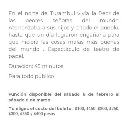
En el norte de Turambul vivía la Peor de
las peores señoras del mundo.
Aterrorizaba a sus hijos y a todo el pueblo,
hasta que un día lograron engañarla para
que hiciera las cosas malas más buenas
del mundo . Espectáculo de teatro de
papel.
Duración: 45 minutos
Para todo público
Función disponible del sábado 6 de febrero al
sábado 6 de marzo
Tú eliges el costo del boleto.
$100, $150, $200, $250,
$300, $350 y $400 pesos