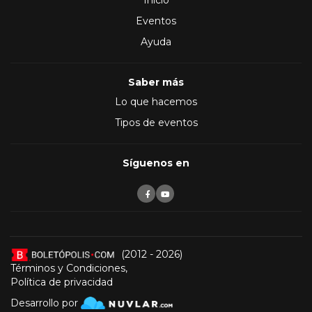
Inicio
Eventos
Ayuda
Saber más
Lo que hacemos
Tipos de eventos
Síguenos en
(2012 - 2026)
Términos y Condiciones
,
Política de privacidad
Desarrollo por