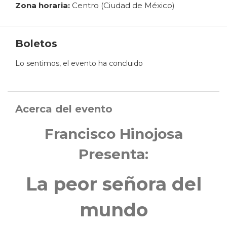
Zona horaria:
Centro (Ciudad de México)
Boletos
Lo sentimos, el evento ha concluido
Acerca del evento
Francisco Hinojosa
Presenta:
La peor señora del
mundo