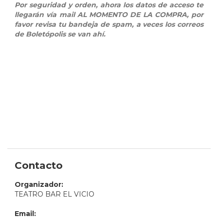
Por seguridad y orden, ahora los datos de acceso te
llegarán vía mail AL MOMENTO DE LA COMPRA, por
favor revisa tu bandeja de spam, a veces los correos
de Boletópolis se van ahí.
Contacto
Organizador:
TEATRO BAR EL VICIO
Email: