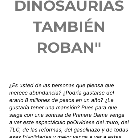
DINOSAURIAS
TAMBIÉN
ROBAN"
¿Es usted de las personas que piensa que
merece abundancia? ¿Podría gastarse del
erario 8 millones de pesos en un año? ¿Le
gustaría tener una mansión? Pues para que
salga con una sonrisa de Primera Dama venga
a ver este espectáculo poOlvídese del muro, del
TLC, de las reformas, del gasolinazo y de todas
esas frivolidades y mejor venga a ver a estas