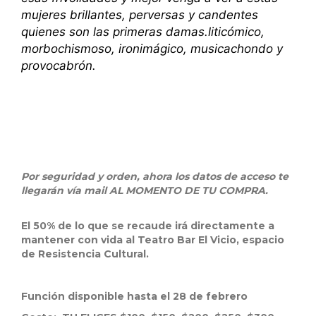
mujeres brillantes, perversas y candentes
quienes son las primeras damas.liticómico,
morbochismoso, ironimágico, musicachondo y
provocabrón.
Por seguridad y orden, ahora los datos de acceso te
llegarán vía mail AL MOMENTO DE TU COMPRA.
El 50% de lo que se recaude irá directamente a
mantener con vida al Teatro Bar El Vicio, espacio
de Resistencia Cultural.
Función disponible hasta el 28 de febrero