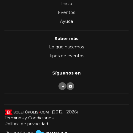
Inicio
Eventos
Ayuda
Saber más
Lo que hacemos
Tipos de eventos
Síguenos en
(2012 - 2026)
Términos y Condiciones
,
Política de privacidad
Desarrollo por