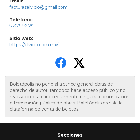
Email:
facturaselvicio@gmail.com
Teléfono:
5537533529
Sitio web:
https://elvicio.com.mx/
Boletópolis no pone al alcance general obras de
derecho de autor, tampoco hace acceso público y no
realiza directa o indirectamente ninguna comunicación
o transmisión pública de obras. Boletópolis es solo la
plataforma de venta de boletos.
Secciones