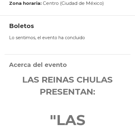
Zona horaria:
Centro (Ciudad de México)
Boletos
Lo sentimos, el evento ha concluido
Acerca del evento
LAS REINAS CHULAS
PRESENTAN:
"LAS