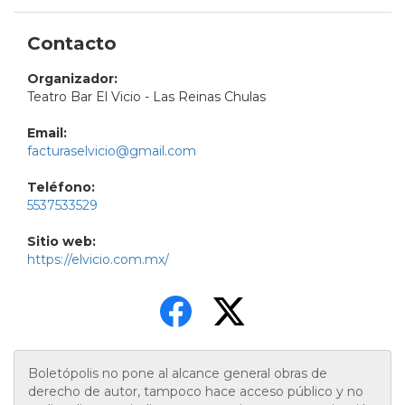
Contacto
Organizador:
Teatro Bar El Vicio - Las Reinas Chulas
Email:
facturaselvicio@gmail.com
Teléfono:
5537533529
Sitio web:
https://elvicio.com.mx/
Boletópolis no pone al alcance general obras de
derecho de autor, tampoco hace acceso público y no