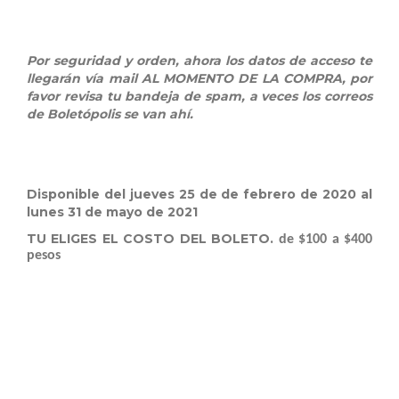
Por seguridad y orden, ahora los datos de acceso te
llegarán vía mail AL MOMENTO DE LA COMPRA, por
favor revisa tu bandeja de spam, a veces los correos
de Boletópolis se van ahí.
Disponible del jueves 25 de de febrero de 2020 al
lunes 31 de mayo de 2021
TU ELIGES EL COSTO DEL BOLETO.
de $100 a $400
pesos