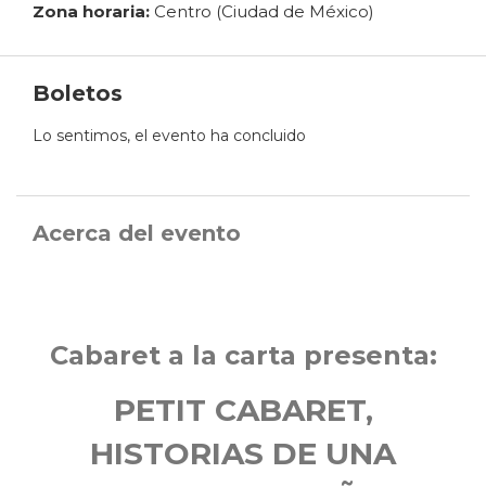
Zona horaria:
Centro (Ciudad de México)
Boletos
Lo sentimos, el evento ha concluido
Acerca del evento
Cabaret a la carta presenta:
PETIT CABARET,
HISTORIAS DE UNA