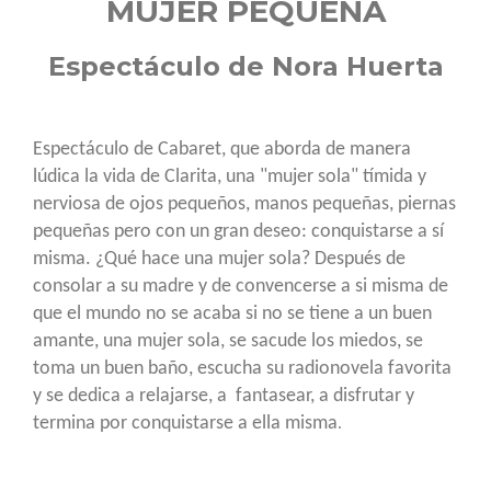
MUJER PEQUEÑA
Espectáculo de Nora Huerta
Espectáculo de Cabaret, que aborda de manera
lúdica la vida de Clarita, una "mujer sola" tímida y
nerviosa de ojos pequeños, manos pequeñas, piernas
pequeñas pero con un gran deseo: conquistarse a sí
misma. ¿Qué hace una mujer sola? Después de
consolar a su madre y de convencerse a si misma de
que el mundo no se acaba si no se tiene a un buen
amante, una mujer sola, se sacude los miedos, se
toma un buen baño, escucha su radionovela favorita
y se dedica a relajarse, a fantasear, a disfrutar y
termina por conquistarse a ella misma
.