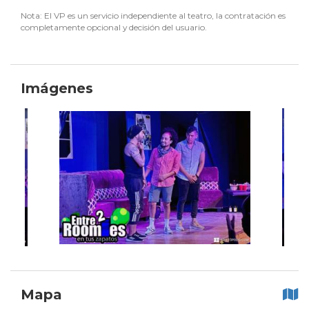
Nota: El VP es un servicio independiente al teatro, la contratación es
completamente opcional y decisión del usuario.
Imágenes
Mapa