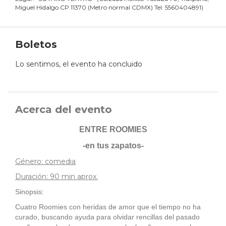
Miguel Hidalgo CP 11370 (Metro normal CDMX) Tel: 5560404891
)
Boletos
Lo sentimos, el evento ha concluido
Acerca del evento
ENTRE ROOMIES
-en tus zapatos-
Género: comedia
Duración: 90 min aprox.
Sinopsis:
Cuatro Roomies con heridas de amor que el tiempo no ha
curado, buscando ayuda para olvidar rencillas del pasado