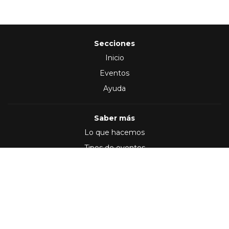
Secciones
Inicio
Eventos
Ayuda
Saber más
Lo que hacemos
Tipos de eventos
Síguenos en