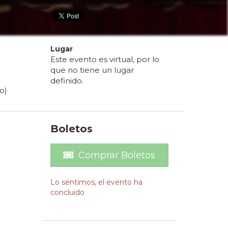
Lugar
Este evento es virtual, por lo
que no tiene un lugar
definido.
o)
Boletos
Comprar Boletos
Lo sentimos, el evento ha
concluido