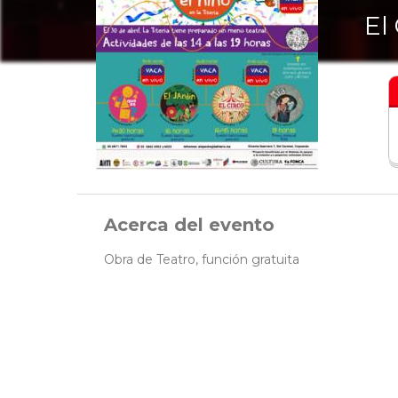
El
Acerca del evento
Obra de Teatro, función gratuita