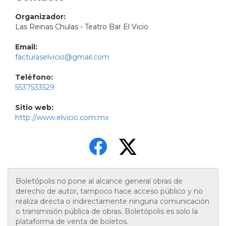
Organizador:
Las Reinas Chulas - Teatro Bar El Vicio
Email:
facturaselvicio@gmail.com
Teléfono:
5537533529
Sitio web:
http://www.elvicio.com.mx
Boletópolis no pone al alcance general obras de
derecho de autor, tampoco hace acceso público y no
realiza directa o indirectamente ninguna comunicación
o transmisión pública de obras. Boletópolis es solo la
plataforma de venta de boletos.