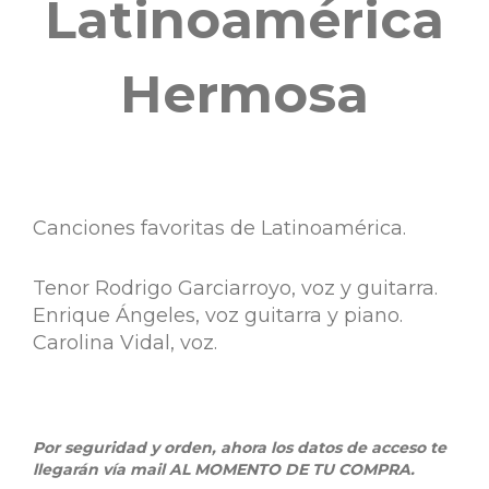
Latinoamérica
Hermosa
Canciones favoritas de Latinoamérica.
Tenor Rodrigo Garciarroyo, voz y guitarra.
Enrique Ángeles, voz guitarra y piano.
Carolina Vidal, voz.
Por seguridad y orden, ahora los datos de acceso te
llegarán vía mail AL MOMENTO DE TU COMPRA.