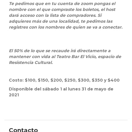
Te pedimos que en tu cuenta de zoom pongas el
nombre con el que compraste los boletos, el host
dará acceso con la lista de compradores. Si
adquieres más de una localidad, te pedimos las
registres con los nombres de quien se va a conectar.
El 50% de lo que se recaude irá directamente a
mantener con vida al Teatro Bar El Vicio, espacio de
Resistencia Cultural.
Costo: $100, $150, $200, $250, $300, $350 y $400
Disponible del
sábado 1 al lunes 31 de mayo de
2021
Contacto