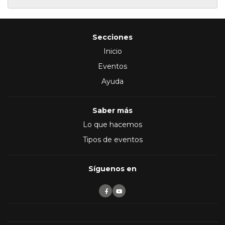
Secciones
Inicio
Eventos
Ayuda
Saber más
Lo que hacemos
Tipos de eventos
Síguenos en