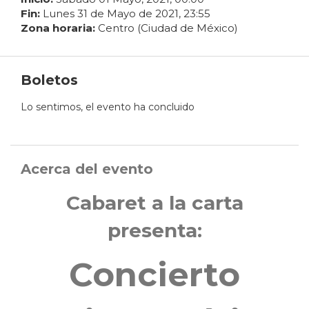
Fin:
Lunes
31
de
Mayo
de
2021
,
23
:
55
Zona horaria:
Centro (Ciudad de México)
Boletos
Lo sentimos, el evento ha concluido
Acerca del evento
Cabaret a la carta
presenta:
Concierto