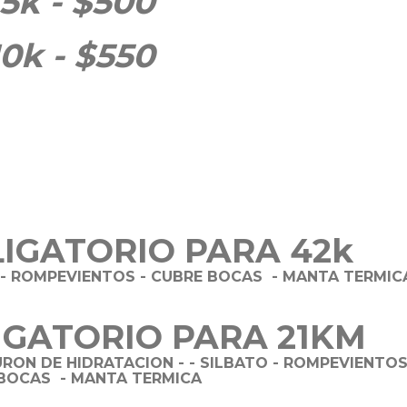
15k - $500
10k - $550
IGATORIO PARA 42k
 - ROMPEVIENTOS - CUBRE BOCAS - MANTA TERMIC
IGATORIO PARA 21KM
RON DE HIDRATACION - - SILBATO - ROMPEVIENTOS
BOCAS - MANTA TERMICA