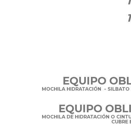
EQUIPO OBL
MOCHILA HIDRATACIÓN - SILBATO
EQUIPO OBL
MOCHILA DE HIDRATACIÓN O CINTU
CUBRE 