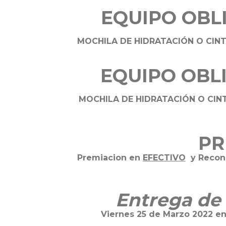
EQUIPO OBL
MOCHILA DE HIDRATACIÓN O CINT
EQUIPO OBL
MOCHILA DE HIDRATACIÓN O CINT
PR
Premiacion en
EFECTIVO
y Recono
Entrega de 
Viernes 25 de Marzo 2022 en