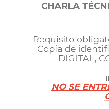
CHARLA TÉCNIC
Requisito obligato
Copia de identifi
DIGITAL, C
NO SE ENTR