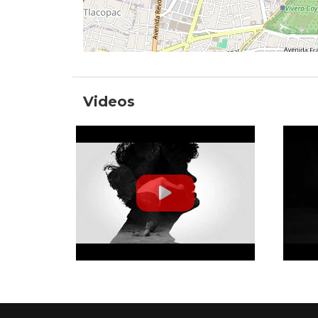
Videos