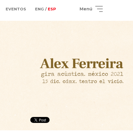
Menú
EVENTOS
ENG /
ESP