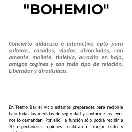
"BOHEMIO"
Concierto didáctico e interactivo apto para
solteros, casados, viudos, divorciados, con
amante, mollete, tinieblo, arrocito en bajo,
amigos cogines y con todo tipo de relación.
Liberador y afrodisíaco.
En Teatro Bar el Vicio estamos preparades para recibirle
bajo todas las medidas de seguridad y conforme las leyes
nos lo demandan. Por ello, la función sólo podrá recibir a
70 espectadores, quienes recibirán el mejor trato y