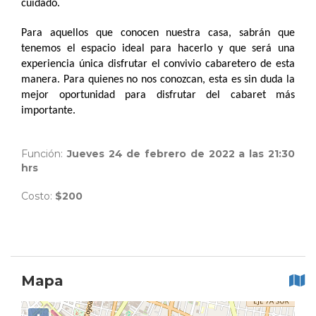
cuidado.
Para aquellos que conocen nuestra casa, sabrán que
tenemos el espacio ideal para hacerlo y que será una
experiencia única disfrutar el convivio cabaretero de esta
manera. Para quienes no nos conozcan, esta es sin duda la
mejor oportunidad para disfrutar del cabaret más
importante.
Función:
Jueves 24 de febrero de 2022 a las 21:30
hrs
Costo:
$200
Mapa