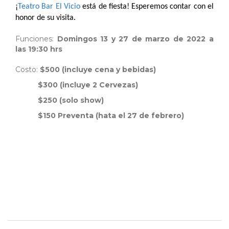
¡
Teatro Bar El Vicio
está de fiesta! Esperemos contar con el
honor de su visita.
Funciones:
Domingos 13 y 27 de marzo de 2022 a
las 19:30 hrs
Costo:
$500 (incluye cena y bebidas)
$300 (incluye 2 Cervezas)
$250 (solo show)
$150 Preventa (hata el 27 de febrero)