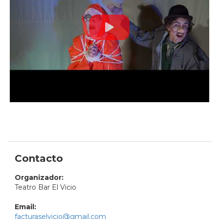
Contacto
Organizador:
Teatro Bar El Vicio
Email:
facturaselvicio@gmail.com