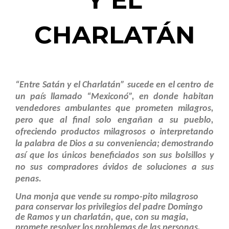
Y EL
CHARLATÁN
“Entre Satán y el Charlatán” sucede en el centro de
un país llamado “Mexiconó”, en donde habitan
vendedores ambulantes que prometen milagros,
pero que al final solo engañan a su pueblo,
ofreciendo productos milagrosos o interpretando
la palabra de Dios a su conveniencia; demostrando
así que los únicos beneficiados son sus bolsillos y
no sus compradores ávidos de soluciones a sus
penas.
Una monja que vende su rompo-pito milagroso
para conservar los privilegios del padre Domingo
de Ramos y un charlatán, que, con su magia,
promete resolver los problemas de las personas,