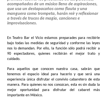
acompañados de un músico lleno de aspiraciones,
que usa un destapacaños como flauta y una
manguera como trompeta, harán reír y reflexionar
a través de trucos de magia, canciones e
improvisaciones.
En Teatro Bar el Vicio estamos preparades para recibirle
bajo todas las medidas de seguridad y conforme las leyes
nos lo demandan. Por ello, la función sólo podrá recibir a
90 espectadores, quienes recibirán el mejor trato y
cuidado.
Para aquellos que conocen nuestra casa, sabrán que
tenemos el espacio ideal para hacerlo y que será una
experiencia única disfrutar el convivio cabaretero de esta
manera. Para quienes no nos conozcan, esta es sin duda la
mejor oportunidad para disfrutar del cabaret más
importante en México.