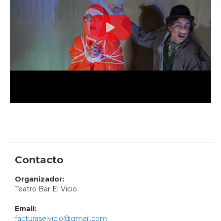
Contacto
Organizador:
Teatro Bar El Vicio
Email:
facturaselvicio@gmail.com