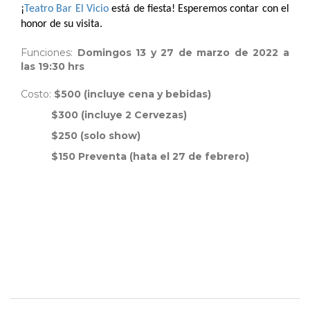
¡
Teatro Bar El Vicio
está de fiesta! Esperemos contar con el
honor de su visita.
Funciones:
Domingos 13 y 27 de marzo de 2022 a
las 19:30 hrs
Costo:
$500 (incluye cena y bebidas)
$300 (incluye 2 Cervezas)
$250 (solo show)
$150 Preventa (hata el 27 de febrero)