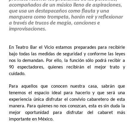
acompañados de un músico lleno de aspiraciones,
que usa un destapacaños como flauta y una
manguera como trompeta, harán reír y reflexionar
a través de trucos de magia, canciones e
improvisaciones.
En Teatro Bar el Vicio estamos preparades para recibirle
bajo todas las medidas de seguridad y conforme las leyes
nos lo demandan. Por ello, la función sólo podrá recibir a
90 espectadores, quienes recibirán el mejor trato y
cuidado.
Para aquellos que conocen nuestra casa, sabrán que
tenemos el espacio ideal para hacerlo y que será una
experiencia única disfrutar el convivio cabaretero de esta
manera. Para quienes no nos conozcan, esta es sin duda la
mejor oportunidad para disfrutar del cabaret más
importante en México.