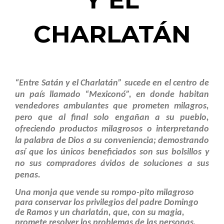
Y EL
CHARLATÁN
“Entre Satán y el Charlatán” sucede en el centro de
un país llamado “Mexiconó”, en donde habitan
vendedores ambulantes que prometen milagros,
pero que al final solo engañan a su pueblo,
ofreciendo productos milagrosos o interpretando
la palabra de Dios a su conveniencia; demostrando
así que los únicos beneficiados son sus bolsillos y
no sus compradores ávidos de soluciones a sus
penas.
Una monja que vende su rompo-pito milagroso
para conservar los privilegios del padre Domingo
de Ramos y un charlatán, que, con su magia,
promete resolver los problemas de las personas,