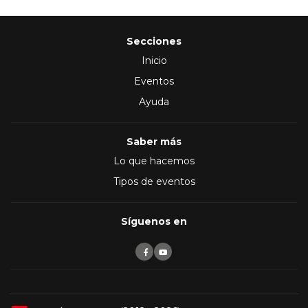
Secciones
Inicio
Eventos
Ayuda
Saber más
Lo que hacemos
Tipos de eventos
Síguenos en