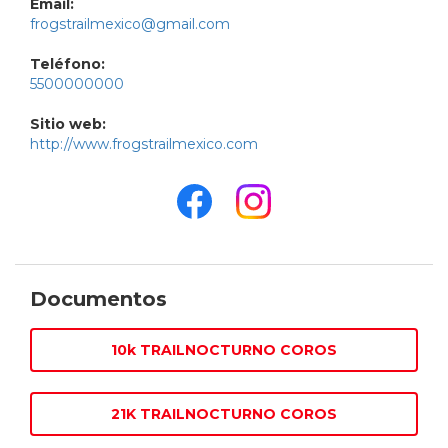
Email:
frogstrailmexico@gmail.com
Teléfono:
5500000000
Sitio web:
http://www.frogstrailmexico.com
Documentos
10k TRAILNOCTURNO COROS
21K TRAILNOCTURNO COROS