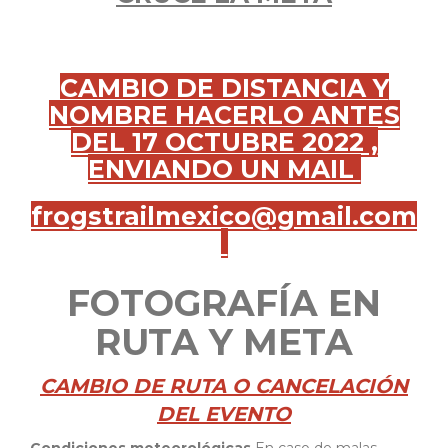
CAMBIO DE DISTANCIA Y
NOMBRE HACERLO ANTES
DEL 17 OCTUBRE 2022 ,
ENVIANDO UN MAIL
frogstrailmexico@gmail.com
FOTOGRAFÍA EN
RUTA Y META
CAMBIO DE RUTA O CANCELACIÓN
DEL EVENTO