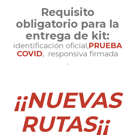
Requisito
obligatorio para la
entrega de kit:
identificación oficial,
PRUEBA
COVID
, responsiva firmada
.
¡¡NUEVAS
RUTAS¡¡