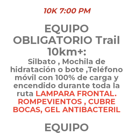
10K 7:00 PM
EQUIPO
OBLIGATORIO Trail
10km+:
Silbato , Mochila de
hidratación o bote ,Teléfono
móvil con 100% de carga y
encendido durante toda la
ruta
LAMPARA FRONTAL.
ROMPEVIENTOS , CUBRE
BOCAS, GEL ANTIBACTERIL
EQUIPO