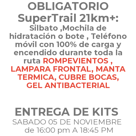
OBLIGATORIO
SuperTrail 21km+:
Silbato ,Mochila de
hidratación o bote , Teléfono
móvil con 100% de carga y
encendido durante toda la
ruta
ROMPEVIENTOS ,
LAMPARA FRONTAL, MANTA
TERMICA, CUBRE BOCAS,
GEL ANTIBACTERIAL
ENTREGA DE KITS
SABADO 05 DE NOVIEMBRE
de 16:00 pm A 18:45 PM