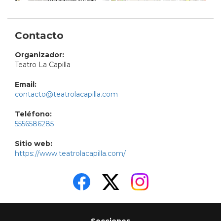
Contacto
Organizador:
Teatro La Capilla
Email:
contacto@teatrolacapilla.com
Teléfono:
5556586285
Sitio web:
https://www.teatrolacapilla.com/