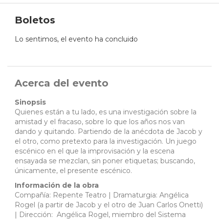
Boletos
Lo sentimos, el evento ha concluido
Acerca del evento
Sinopsis
Quienes están a tu lado, es una investigación sobre la
amistad y el fracaso, sobre lo que los años nos van
dando y quitando. Partiendo de la anécdota de Jacob y
el otro, como pretexto para la investigación. Un juego
escénico en el que la improvisación y la escena
ensayada se mezclan, sin poner etiquetas; buscando,
únicamente, el presente escénico.
Información de la obra
Compañía: Repente Teatro | Dramaturgia: Angélica
Rogel (a partir de Jacob y el otro de Juan Carlos Onetti)
| Dirección: Angélica Rogel, miembro del Sistema