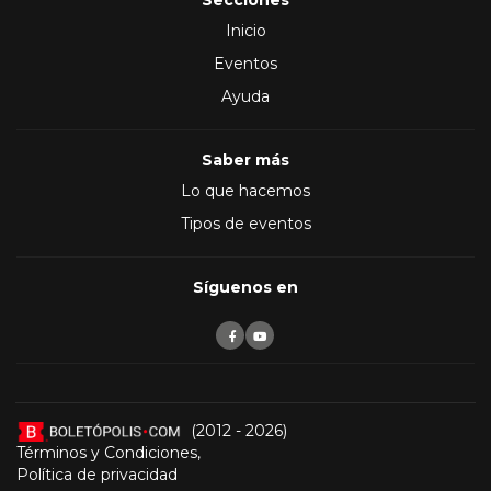
Secciones
Inicio
Eventos
Ayuda
Saber más
Lo que hacemos
Tipos de eventos
Síguenos en
(2012 - 2026)
Términos y Condiciones
,
Política de privacidad