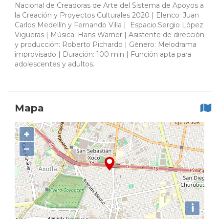
Nacional de Creadoras de Arte del Sistema de Apoyos a
la Creación y Proyectos Culturales 2020 | Elenco: Juan
Carlos Medellín y Fernando Villa | Espacio:Sergio López
Vigueras | Música: Hans Warner | Asistente de dirección
y producción: Roberto Pichardo | Género: Melodrama
improvisado | Duración: 100 min | Función apta para
adolescentes y adultos.
Mapa
+
−
i