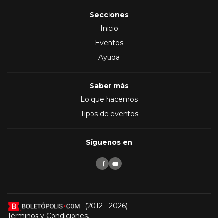
Secciones
Inicio
Eventos
Ayuda
Saber más
Lo que hacemos
Tipos de eventos
Síguenos en
(2012 - 2026)
Términos y Condiciones
,