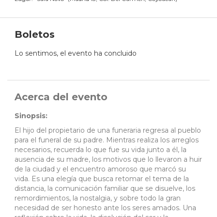
Boletos
Lo sentimos, el evento ha concluido
Acerca del evento
Sinopsis:
El hijo del propietario de una funeraria regresa al pueblo
para el funeral de su padre. Mientras realiza los arreglos
necesarios, recuerda lo que fue su vida junto a él, la
ausencia de su madre, los motivos que lo llevaron a huir
de la ciudad y el encuentro amoroso que marcó su
vida. Es una elegía que busca retomar el tema de la
distancia, la comunicación familiar que se disuelve, los
remordimientos, la nostalgia, y sobre todo la gran
necesidad de ser honesto ante los seres amados. Una