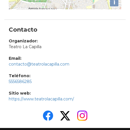
i
Contacto
Organizador:
Teatro La Capilla
Email:
contacto@teatrolacapilla.com
Teléfono:
5556586285
Sitio web:
https://www.teatrolacapilla.com/