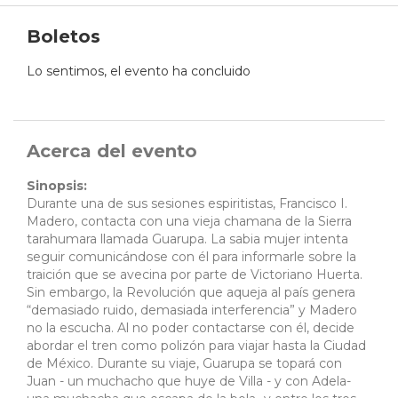
Boletos
Lo sentimos, el evento ha concluido
Acerca del evento
Sinopsis:
Durante una de sus sesiones espiritistas, Francisco I.
Madero, contacta con una vieja chamana de la Sierra
tarahumara llamada Guarupa. La sabia mujer intenta
seguir comunicándose con él para informarle sobre la
traición que se avecina por parte de Victoriano Huerta.
Sin embargo, la Revolución que aqueja al país genera
“demasiado ruido, demasiada interferencia” y Madero
no la escucha. Al no poder contactarse con él, decide
abordar el tren como polizón para viajar hasta la Ciudad
de México. Durante su viaje, Guarupa se topará con
Juan - un muchacho que huye de Villa - y con Adela-