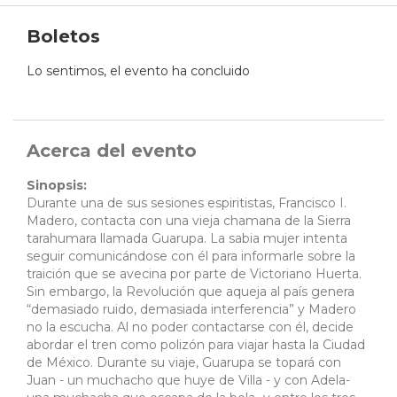
Boletos
Lo sentimos, el evento ha concluido
Acerca del evento
Sinopsis:
Durante una de sus sesiones espiritistas, Francisco I.
Madero, contacta con una vieja chamana de la Sierra
tarahumara llamada Guarupa. La sabia mujer intenta
seguir comunicándose con él para informarle sobre la
traición que se avecina por parte de Victoriano Huerta.
Sin embargo, la Revolución que aqueja al país genera
“demasiado ruido, demasiada interferencia” y Madero
no la escucha. Al no poder contactarse con él, decide
abordar el tren como polizón para viajar hasta la Ciudad
de México. Durante su viaje, Guarupa se topará con
Juan - un muchacho que huye de Villa - y con Adela-