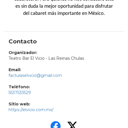
es sin duda la mejor oportunidad para disfrutar
del cabaret más importante en México.
Contacto
Organizador:
Teatro Bar El Vicio - Las Reinas Chulas
Email:
facturaselvicio@gmail.com
Teléfono:
5537533529
Sitio web:
https://elvicio.com.mx/