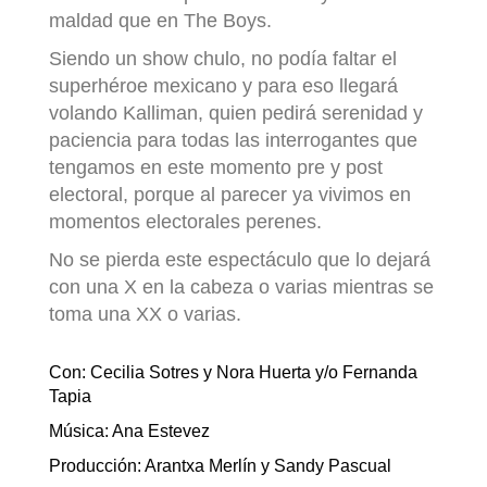
maldad que en The Boys.
Siendo un show chulo, no podía faltar el
superhéroe mexicano y para eso llegará
volando Kalliman, quien pedirá serenidad y
paciencia para todas las interrogantes que
tengamos en este momento pre y post
electoral, porque al parecer ya vivimos en
momentos electorales perenes.
No se pierda este espectáculo que lo dejará
con una X en la cabeza o varias mientras se
toma una XX o varias.
Con: Cecilia Sotres y Nora Huerta y/o Fernanda
Tapia
Música: Ana Estevez
Producción: Arantxa Merlín y Sandy Pascual