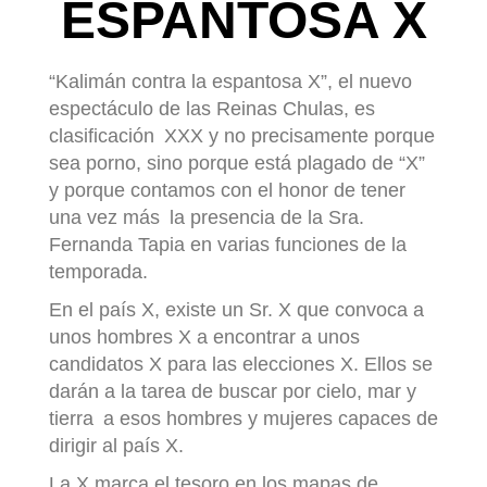
ESPANTOSA X
“Kalimán contra la espantosa X”, el nuevo
espectáculo de las Reinas Chulas, es
clasificación XXX y no precisamente porque
sea porno, sino porque está plagado de “X”
y porque contamos con el honor de tener
una vez más la presencia de la Sra.
Fernanda Tapia en varias funciones de la
temporada.
En el país X, existe un Sr. X que convoca a
unos hombres X a encontrar a unos
candidatos X para las elecciones X. Ellos se
darán a la tarea de buscar por cielo, mar y
tierra a esos hombres y mujeres capaces de
dirigir al país X.
La X marca el tesoro en los mapas de