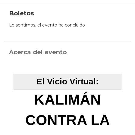
Boletos
Lo sentimos, el evento ha concluido
Acerca del evento
El Vicio Virtual:
KALIMÁN
CONTRA LA