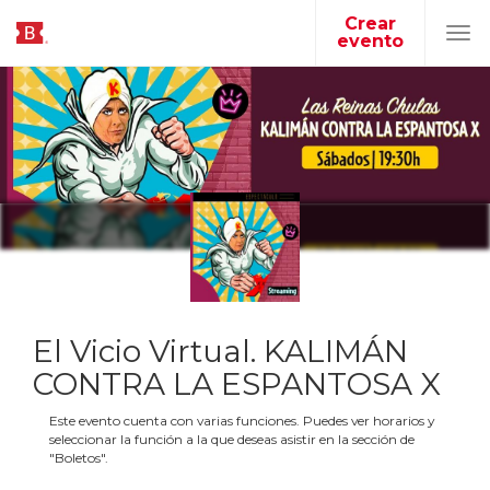
Crear
evento
Tog
navi
El Vicio Virtual. KALIMÁN
CONTRA LA ESPANTOSA X
Este evento cuenta con varias funciones. Puedes ver horarios y
seleccionar la función a la que deseas asistir en la sección de
"Boletos".