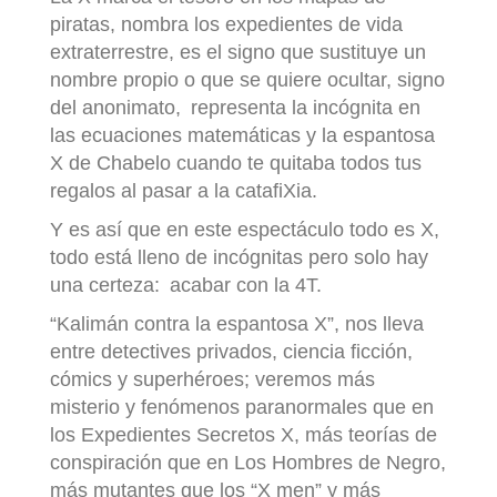
piratas, nombra los expedientes de vida
extraterrestre, es el signo que sustituye un
nombre propio o que se quiere ocultar, signo
del anonimato, representa la incógnita en
las ecuaciones matemáticas y la espantosa
X de Chabelo cuando te quitaba todos tus
regalos al pasar a la catafiXia.
Y es así que en este espectáculo todo es X,
todo está lleno de incógnitas pero solo hay
una certeza: acabar con la 4T.
“Kalimán contra la espantosa X”, nos lleva
entre detectives privados, ciencia ficción,
cómics y superhéroes; veremos más
misterio y fenómenos paranormales que en
los Expedientes Secretos X, más teorías de
conspiración que en Los Hombres de Negro,
más mutantes que los “X men” y más