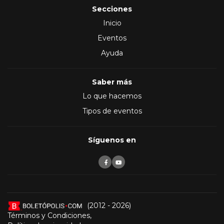
Secciones
Inicio
Eventos
Ayuda
Saber más
Lo que hacemos
Tipos de eventos
Síguenos en
(2012 - 2026)
Términos y Condiciones
,