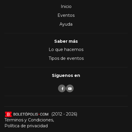
Inicio
Eventos
Ayuda
Saber más
Lo que hacemos
Tipos de eventos
Síguenos en
(2012 - 2026)
Términos y Condiciones
,
Política de privacidad