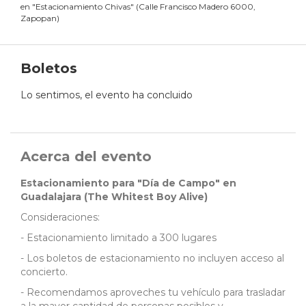
en
"
Estacionamiento Chivas
"
(
Calle Francisco Madero 6000,
Zapopan
)
Boletos
Lo sentimos, el evento ha concluido
Acerca del evento
Estacionamiento para "Día de Campo" en
Guadalajara (The Whitest Boy Alive)
Consideraciones:
- Estacionamiento limitado a 300 lugares
- Los boletos de estacionamiento no incluyen acceso al
concierto.
- Recomendamos aproveches tu vehículo para trasladar