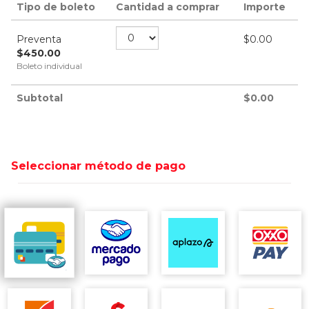
Tipo de boleto
Cantidad a comprar
Importe
Preventa
$
0.00
$
450.00
Boleto individual
Subtotal
$
0.00
Seleccionar método de pago