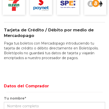
Tarjeta de Crédito / Débito por medio de
Mercadopago
Paga tus boletos con Mercadopago introduciendo tu
tarjeta de crédito o débito directamente en Boletópolis.
Boletópolis no guardará tus datos de tarjeta y viajarán
encriptados a nuestro procesador de pagos.
Datos del Comprador
Tu nombre*