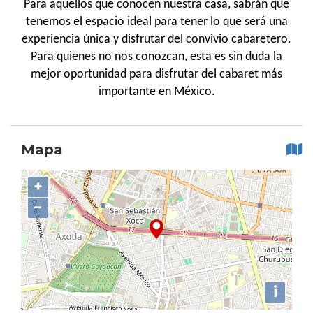
Para aquellos que conocen nuestra casa, sabrán que
tenemos el espacio ideal para tener lo que será una
experiencia única y disfrutar del convivio cabaretero.
Para quienes no nos conozcan, esta es sin duda la
mejor oportunidad para disfrutar del cabaret más
importante en México.
Mapa
+
−
i