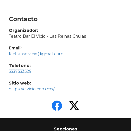
Contacto
Organizador:
Teatro Bar El Vicio - Las Reinas Chulas
Email:
facturaselvicio@gmail.com
Teléfono:
5537533529
Sitio web:
https://elvicio.com.mx/
Secciones