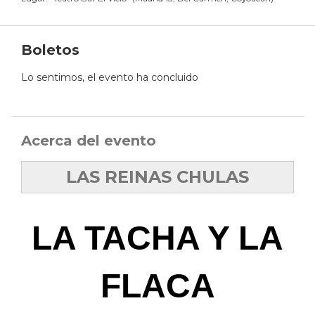
Boletos
Lo sentimos, el evento ha concluido
Acerca del evento
LAS REINAS CHULAS
LA TACHA Y LA
FLACA