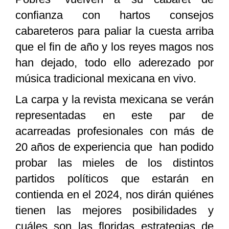
confianza con hartos consejos
cabareteros para paliar la cuesta arriba
que el fin de año y los reyes magos nos
han dejado, todo ello aderezado por
música tradicional mexicana en vivo.
La carpa y la revista mexicana se verán
representadas en este par de
acarreadas profesionales con más de
20 años de experiencia que han podido
probar las mieles de los distintos
partidos políticos que estarán en
contienda en el 2024, nos dirán quiénes
tienen las mejores posibilidades y
cuáles son las floridas estrategias de