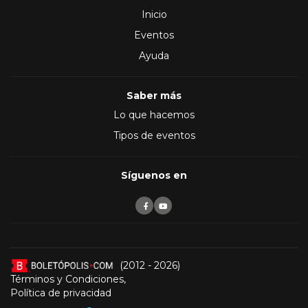
Inicio
Eventos
Ayuda
Saber más
Lo que hacemos
Tipos de eventos
Síguenos en
(2012 - 2026)
Términos y Condiciones
,
Política de privacidad