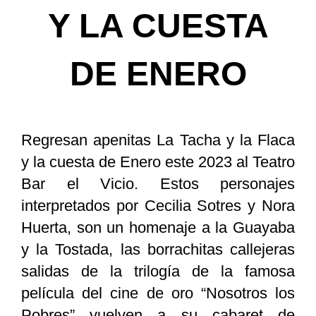
Y LA CUESTA
DE ENERO
Regresan apenitas La Tacha y la Flaca
y la cuesta de Enero este 2023 al Teatro
Bar el Vicio. Estos personajes
interpretados por Cecilia Sotres y Nora
Huerta, son un homenaje a la Guayaba
y la Tostada, las borrachitas callejeras
salidas de la trilogía de la famosa
película del cine de oro “Nosotros los
Pobres” vuelven a su cabaret de