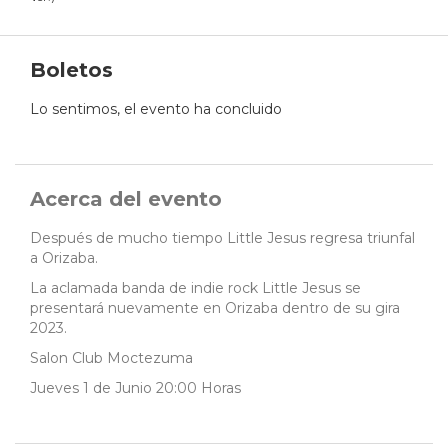
Boletos
Lo sentimos, el evento ha concluido
Acerca del evento
Después de mucho tiempo Little Jesus regresa triunfal
a Orizaba.
La aclamada banda de indie rock Little Jesus se
presentará nuevamente en Orizaba dentro de su gira
2023.
Salon Club Moctezuma
Jueves 1 de Junio 20:00 Horas