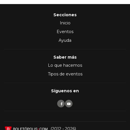
Secciones
Inicio
Eventos
Ayuda
Saber más
Lo que hacemos
Tipos de eventos
Síguenos en
(2012 - 2026)