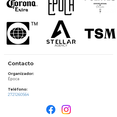
Contacto
Organizador:
Época
Teléfono:
2721260564