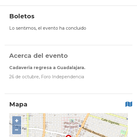
Boletos
Lo sentimos, el evento ha concluido
Acerca del evento
Cadaveria regresa a Guadalajara.
26 de octubre, Foro Independencia
Mapa
+
−