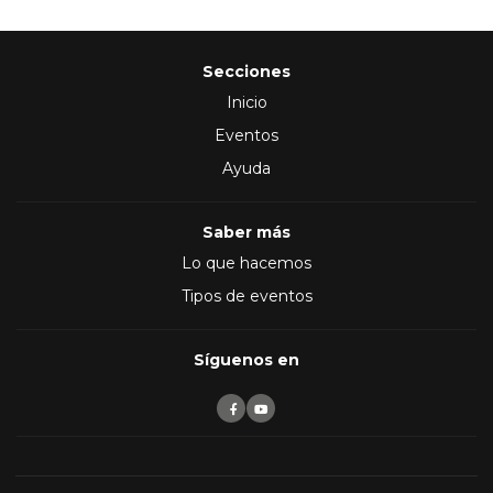
Secciones
Inicio
Eventos
Ayuda
Saber más
Lo que hacemos
Tipos de eventos
Síguenos en