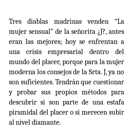
Tres diablas madrinas venden “La
mujer sensual” de la señorita ¿J?, antes
eran las mejores; hoy se enfrentan a
una crisis empresarial dentro del
mundo del placer, porque para la mujer
moderna los consejos de la Srta. J, ya no
son suficientes. Tendrán que cuestionar
y probar sus propios métodos para
descubrir si son parte de una estafa
piramidal del placer o si merecen subir
al nivel diamante.