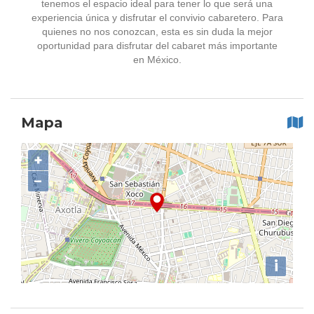
tenemos el espacio ideal para tener lo que será una
experiencia única y disfrutar el convivio cabaretero. Para
quienes no nos conozcan, esta es sin duda la mejor
oportunidad para disfrutar del cabaret más importante
en México.
Mapa
+
−
i