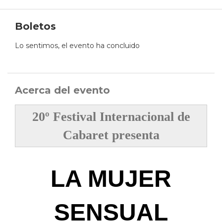
Boletos
Lo sentimos, el evento ha concluido
Acerca del evento
20º Festival Internacional de
Cabaret presenta
LA MUJER
SENSUAL