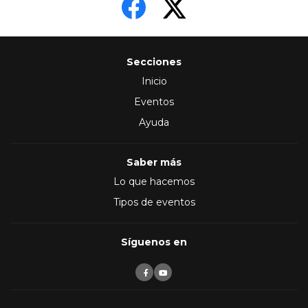
Secciones
Inicio
Eventos
Ayuda
Saber más
Lo que hacemos
Tipos de eventos
Síguenos en