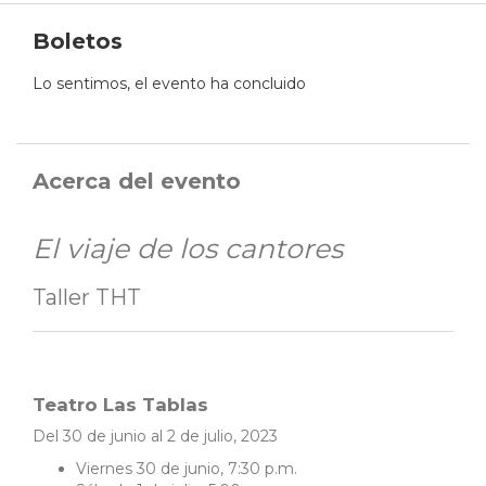
Boletos
Lo sentimos, el evento ha concluido
Acerca del evento
El viaje de los cantores
Taller THT
Teatro Las Tablas
Del 30 de junio al 2 de julio, 2023
Viernes 30 de junio, 7:30 p.m.