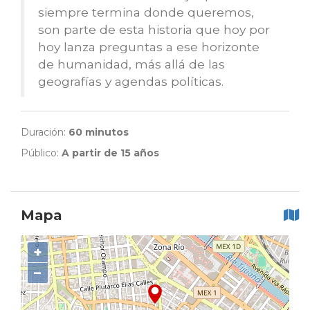
siempre termina donde queremos,
son parte de esta historia que hoy por
hoy lanza preguntas a ese horizonte
de humanidad, más allá de las
geografías y agendas políticas.
Duración:
60 minutos
Público:
A partir de 15 años
Mapa
+
−