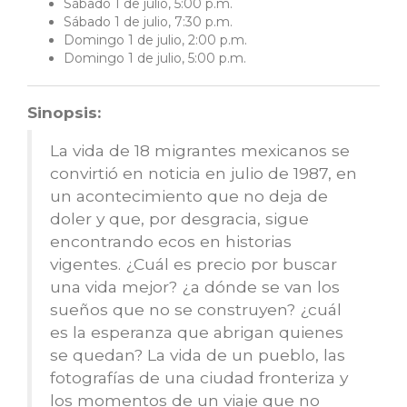
Sábado 1 de julio, 5:00 p.m.
Sábado 1 de julio, 7:30 p.m.
Domingo 1 de julio, 2:00 p.m.
Domingo 1 de julio, 5:00 p.m.
Sinopsis:
La vida de 18 migrantes mexicanos se
convirtió en noticia en julio de 1987, en
un acontecimiento que no deja de
doler y que, por desgracia, sigue
encontrando ecos en historias
vigentes. ¿Cuál es precio por buscar
una vida mejor? ¿a dónde se van los
sueños que no se construyen? ¿cuál
es la esperanza que abrigan quienes
se quedan? La vida de un pueblo, las
fotografías de una ciudad fronteriza y
los momentos de un viaje que no