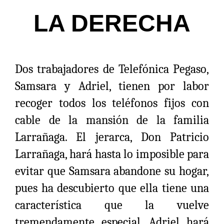
LA DERECHA
Dos trabajadores de Telefónica Pegaso,
Samsara y Adriel, tienen por labor
recoger todos los teléfonos fijos con
cable de la mansión de la familia
Larrañaga. El jerarca, Don Patricio
Larrañaga, hará hasta lo imposible para
evitar que Samsara abandone su hogar,
pues ha descubierto que ella tiene una
característica que la vuelve
tremendamente especial. Adriel hará