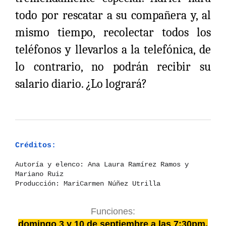
todo por rescatar a su compañera y, al
mismo tiempo, recolectar todos los
teléfonos y llevarlos a la telefónica, de
lo contrario, no podrán recibir su
salario diario. ¿Lo logrará?
Créditos:
Autoría y elenco: Ana Laura Ramírez Ramos y
Mariano Ruiz
Producción: MariCarmen Núñez Utrilla
Funciones:
domingo 3 y 10 de septiembre a las 7:30pm.