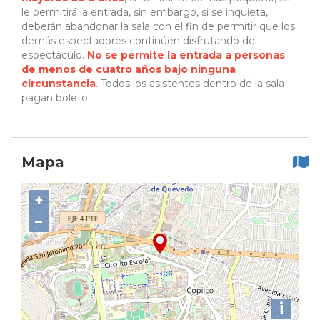
le permitirá la entrada, sin embargo, si se inquieta,
deberán abandonar la sala con el fin de permitir que los
demás espectadores continúen disfrutando del
espectáculo.
No se permite la entrada a personas
de menos de cuatro años bajo ninguna
circunstancia
. Todos los asistentes dentro de la sala
pagan boleto.
Mapa
+
−
i