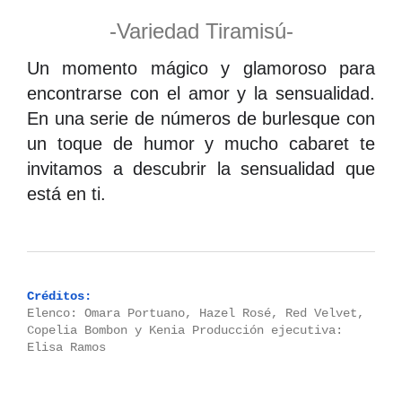
-Variedad Tiramisú-
Un momento mágico y glamoroso para
encontrarse con el amor y la sensualidad.
En una serie de números de burlesque con
un toque de humor y mucho cabaret te
invitamos a descubrir la sensualidad que
está en ti.
Créditos:
Elenco: Omara Portuano, Hazel Rosé, Red Velvet,
Copelia Bombon y Kenia Producción ejecutiva:
Elisa Ramos