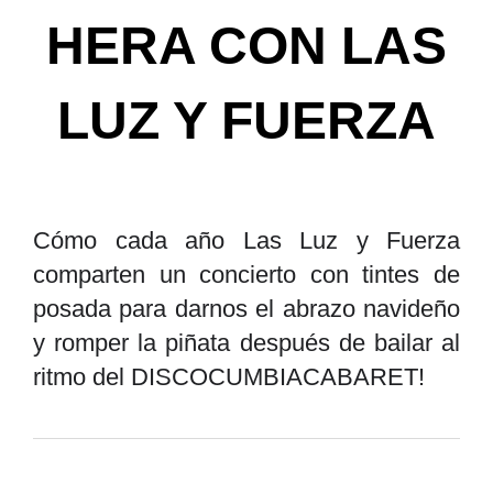
HERA CON LAS
LUZ Y FUERZA
Cómo cada año Las Luz y Fuerza
comparten un concierto con tintes de
posada para darnos el abrazo navideño
y romper la piñata después de bailar al
ritmo del DISCOCUMBIACABARET!