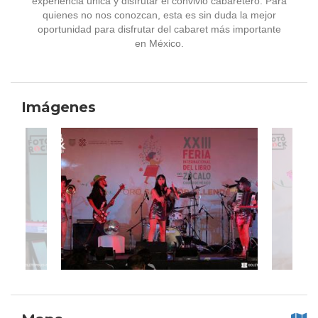
experiencia única y disfrutar el convivio cabaretero. Para
quienes no nos conozcan, esta es sin duda la mejor
oportunidad para disfrutar del cabaret más importante
en México.
Imágenes