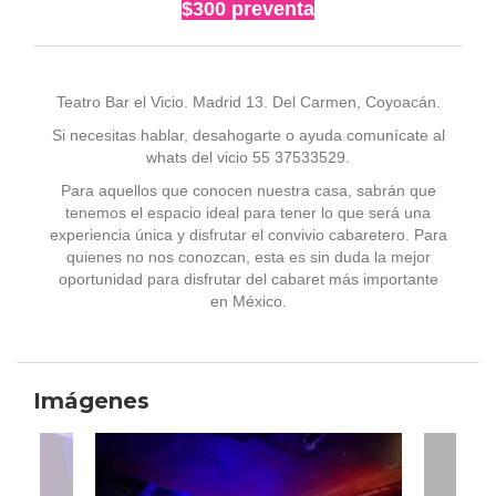
$300 preventa
Teatro Bar el Vicio. Madrid 13. Del Carmen, Coyoacán.
Si necesitas hablar, desahogarte o ayuda comunícate al
whats del vicio 55 37533529.
Para aquellos que conocen nuestra casa, sabrán que
tenemos el espacio ideal para tener lo que será una
experiencia única y disfrutar el convivio cabaretero. Para
quienes no nos conozcan, esta es sin duda la mejor
oportunidad para disfrutar del cabaret más importante
en México.
Imágenes