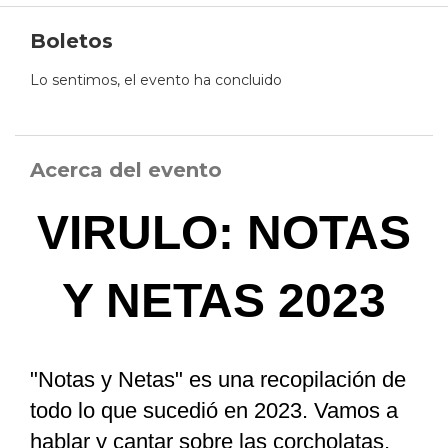
Boletos
Lo sentimos, el evento ha concluido
Acerca del evento
VIRULO: NOTAS
Y NETAS 2023
"Notas y Netas" es una recopilación de
todo lo que sucedió en 2023. Vamos a
hablar y cantar sobre las corcholatas,