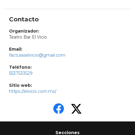
Contacto
Organizador:
Teatro Bar El Vicio
Email:
facturaselvicio@gmail.com
Teléfono:
5537533529
Sitio web:
https://elvicio.com.mx/
Secciones