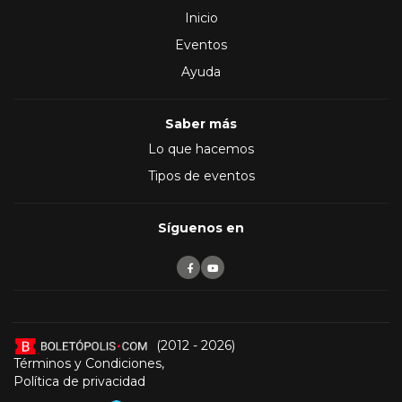
Inicio
Eventos
Ayuda
Saber más
Lo que hacemos
Tipos de eventos
Síguenos en
(2012 - 2026)
Términos y Condiciones
,
Política de privacidad