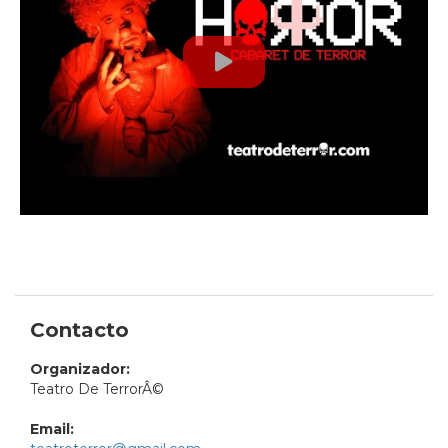
Contacto
Organizador:
Teatro De TerrorÂ©
Email: